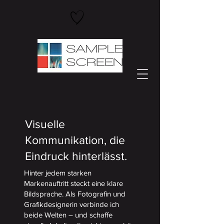
Visuelle
Kommunikation,
die
Eindruck hinterlässt.
Hinter jedem starken
Markenauftritt steckt eine klare
Bildsprache. Als Fotografin und
Grafikdesignerin verbinde ich
beide Welten – und schaffe